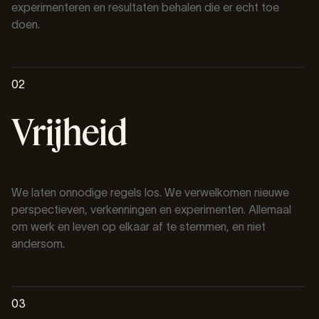
experimenteren en resultaten behalen die er echt toe
doen.
02
Vrijheid
We laten onnodige regels los. We verwelkomen nieuwe
perspectieven, verkenningen en experimenten. Allemaal
om werk en leven op elkaar af te stemmen, en niet
andersom.
03