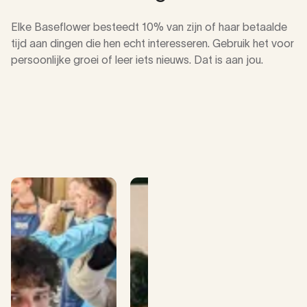
Elke Baseflower besteedt 10% van zijn of haar betaalde
tijd aan dingen die hen echt interesseren. Gebruik het voor
persoonlijke groei of leer iets nieuws. Dat is aan jou.