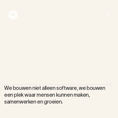
Menu
Close
We bouwen niet alleen software, we bouwen
een plek waar mensen kunnen maken,
samenwerken en groeien.