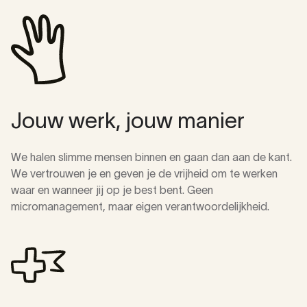
Jouw werk, jouw manier
We halen slimme mensen binnen en gaan dan aan de kant.
We vertrouwen je en geven je de vrijheid om te werken
waar en wanneer jij op je best bent. Geen
micromanagement, maar eigen verantwoordelijkheid.