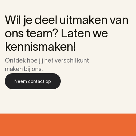
Wil je deel uitmaken van
ons team? Laten we
kennismaken!
Ontdek hoe jij het verschil kunt
maken bij ons.
Neem contact op
Neem contact op