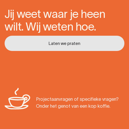
Jij weet waar je heen
wilt. Wij weten hoe.
Laten we praten
Laten we praten
Projectaanvragen of specifieke vragen?
Onder het genot van een kop koffie.