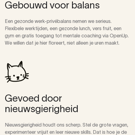
Gebouwd voor balans
Een gezonde werk-privébalans nemen we serieus.
Flexibele werktijden, een gezonde lunch, vers fruit, een
gym en gratis toegang tot mentale coaching via OpenUp.
We willen dat je hier floreert, niet alleen je uren maakt.
Gevoed door
nieuwsgierigheid
Nieuwsgierigheid houdt ons scherp. Stel de grote vragen,
experimenteer vrijuit en leer nieuwe skills. Dat is hoe je de