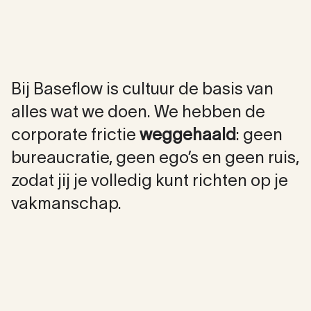
Onze cultuur
Bij Baseflow is cultuur de basis van
alles wat we doen. We hebben de
corporate frictie
weggehaald
: geen
bureaucratie, geen ego’s en geen ruis,
zodat jij je volledig kunt richten op je
vakmanschap.