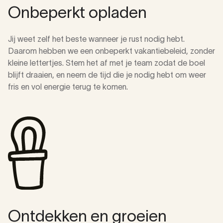
Onbeperkt opladen
Jij weet zelf het beste wanneer je rust nodig hebt.
Daarom hebben we een onbeperkt vakantiebeleid, zonder
kleine lettertjes. Stem het af met je team zodat de boel
blijft draaien, en neem de tijd die je nodig hebt om weer
fris en vol energie terug te komen.
Ontdekken en groeien