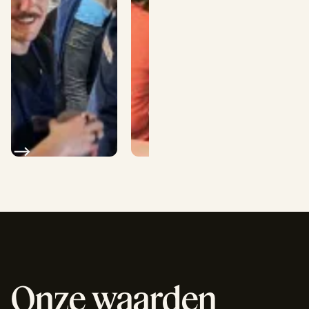
Onze waarden