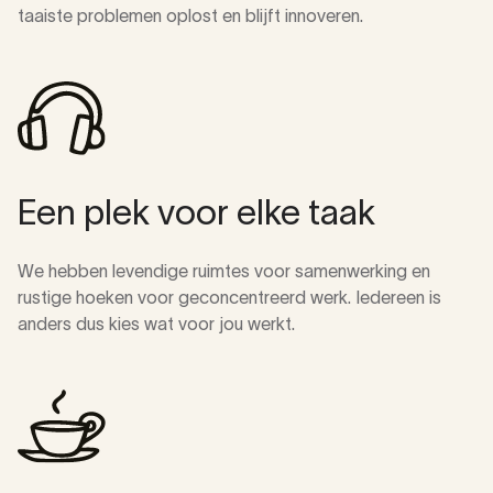
taaiste problemen oplost en blijft innoveren.
Een plek voor elke taak
We hebben levendige ruimtes voor samenwerking en
rustige hoeken voor geconcentreerd werk. Iedereen is
anders dus kies wat voor jou werkt.