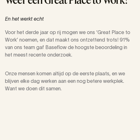
Weer een Great Place to Work!
En het werkt echt
Voor het derde jaar op rij mogen we ons ‘Great Place to
Work’ noemen, en dat maakt ons ontzettend trots! 91%
van ons team gaf Baseflow de hoogste beoordeling in
het meest recente onderzoek.
Onze mensen komen altijd op de eerste plaats, en we
blijven elke dag werken aan een nog betere werkplek.
Want we doen dit samen.