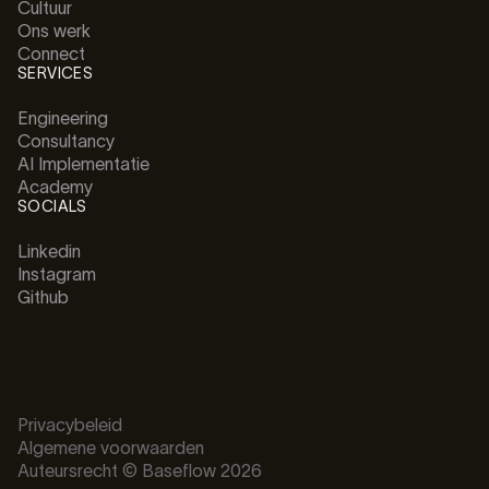
Cultuur
Ons werk
Connect
SERVICES
Engineering
Consultancy
AI Implementatie
Academy
SOCIALS
Linkedin
Instagram
Github
Privacybeleid
Algemene voorwaarden
Auteursrecht © Baseflow 2026